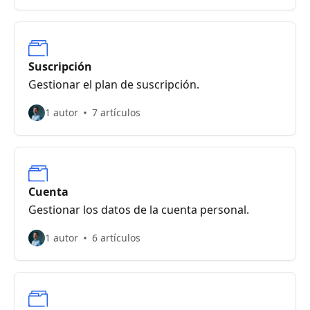
Suscripción
Gestionar el plan de suscripción.
1 autor
7 artículos
Cuenta
Gestionar los datos de la cuenta personal.
1 autor
6 artículos