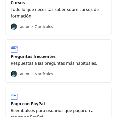
Cursos
Todo lo que necesitas saber sobre cursos de
formación.
1 autor
7 artículos
Preguntas frecuentes
Respuestas a las preguntas más habituales.
1 autor
6 artículos
Pago con PayPal
Reembolsos para usuarios que pagaron a