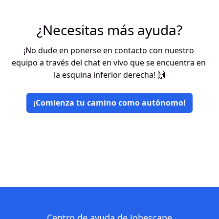
¿Necesitas más ayuda?
¡No dude en ponerse en contacto con nuestro 
equipo a través del chat en vivo que se encuentra en 
la esquina inferior derecha! 🙌
¡Comienza tu camino como autónomo!
Centro de ayuda de Jobescape